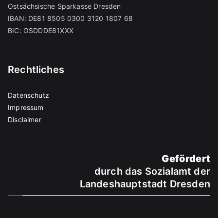
Ostsächsische Sparkasse Dresden
IBAN: DE81 8505 0300 3120 1807 68
BIC: OSDDDE81XXX
Rechtliches
Datenschutz
Impressum
Disclaimer
Gefördert
durch das Sozialamt der
Landeshauptstadt Dresden