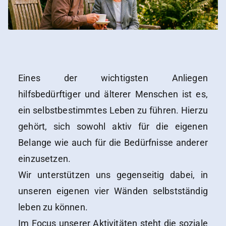
Eines der wichtigsten Anliegen
hilfsbedürftiger und älterer Menschen ist es,
ein selbstbestimmtes Leben zu führen. Hierzu
gehört, sich sowohl aktiv für die eigenen
Belange wie auch für die Bedürfnisse anderer
einzusetzen.
Wir unterstützen uns gegenseitig dabei, in
unseren eigenen vier Wänden selbstständig
leben zu können.
Im Focus unserer Aktivitäten steht die soziale