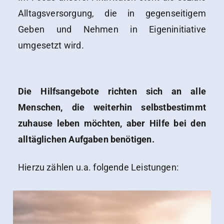
Alltagsversorgung, die in gegenseitigem
Geben und Nehmen in Eigeninitiative
umgesetzt wird.
Die Hilfsangebote richten sich an alle
Menschen, die weiterhin selbstbestimmt
zuhause leben möchten, aber Hilfe bei den
alltäglichen Aufgaben benötigen.
Hierzu zählen u.a. folgende Leistungen: