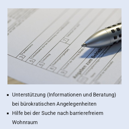
Unterstützung (Informationen und Beratung)
bei bürokratischen Angelegenheiten
Hilfe bei der Suche nach barrierefreiem
Wohnraum