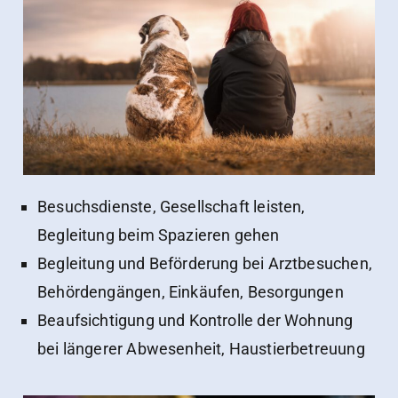
Besuchsdienste, Gesellschaft leisten,
Begleitung beim Spazieren gehen
Begleitung und Beförderung bei Arztbesuchen,
Behördengängen, Einkäufen, Besorgungen
Beaufsichtigung und Kontrolle der Wohnung
bei längerer Abwesenheit, Haustierbetreuung